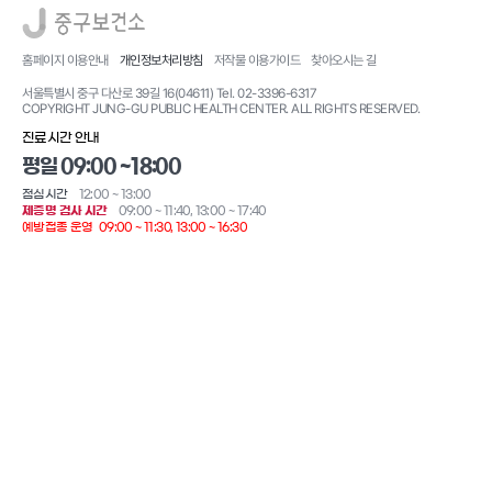
로고
홈페이지 이용안내
개인정보처리방침
저작물 이용가이드
찾아오시는 길
서울특별시 중구 다산로 39길 16(04611) Tel. 02-3396-6317
COPYRIGHT JUNG-GU PUBLIC HEALTH CENTER. ALL RIGHTS RESERVED.
진료시간 안내
평일 09:00 ~18:00
점심시간
12:00 ~ 13:00
제증명 검사 시간
09:00 ~ 11:40, 13:00 ~ 17:40
예방접종 운영
09:00 ~ 11:30, 13:00 ~ 16:30