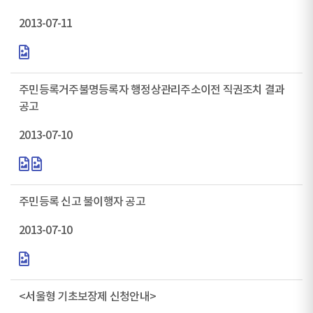
2013-07-11
주민등록거주불명등록자 행정상관리주소이전 직권조치 결과
공고
2013-07-10
주민등록 신고 불이행자 공고
2013-07-10
<서울형 기초보장제 신청안내>