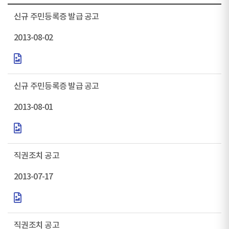
신규 주민등록증 발급 공고
2013-08-02
신규 주민등록증 발급 공고
2013-08-01
직권조치 공고
2013-07-17
직권조치 공고