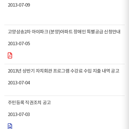
2013-07-09
고양삼송2차 아이파크 (분양)아파트 장애인 특별공급 신청안내
2013-07-05
2013년 상반기 자치회관 프로그램 수강료 수입 지출 내역 공고
2013-07-04
주민등록 직권조치 공고
2013-07-03