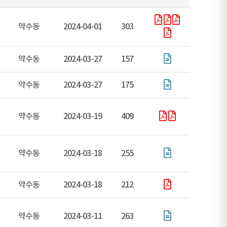
약수동
2024-04-01
303
약수동
2024-03-27
157
약수동
2024-03-27
175
약수동
2024-03-19
409
약수동
2024-03-18
255
약수동
2024-03-18
212
약수동
2024-03-11
263