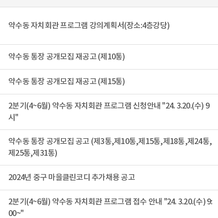
약수동 자치회관 프로그램 강의계획서(장소:4층강당)
약수동 통장 공개모집 재공고 (제10통)
약수동 통장 공개모집 재공고 (제15통)
2분기(4~6월) 약수동 자치회관 프로그램 신청안내 "24. 3.20.(수) 9
시"
약수동 통장 공개모집 공고 (제3통,제10통,제15통,제18통,제24통,
제25통,제31통)
2024년 중구 마을클린코디 추가채용 공고
2분기(4~6월) 약수동 자치회관 프로그램 접수 안내 "24. 3.20.(수) 9:
00~"