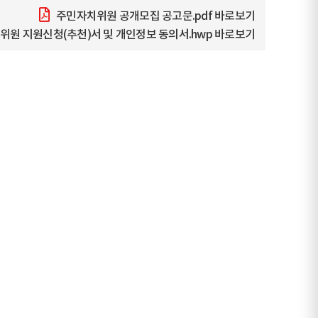
주민자치위원 공개모집 공고문.pdf
바로보기
위원 지원신청(추천)서 및 개인정보 동의서.hwp
바로보기