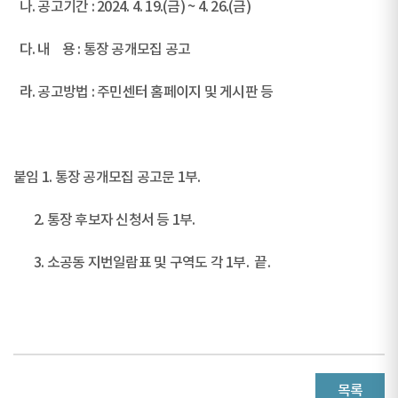
나. 공고기간 : 2024. 4. 19.(금) ~ 4. 26.(금)
다. 내 용 : 통장 공개모집 공고
라. 공고방법 : 주민센터 홈페이지 및 게시판 등
붙임 1. 통장 공개모집 공고문 1부.
2. 통장 후보자 신청서 등 1부.
3. 소공동 지번일람표 및 구역도 각 1부. 끝.
목록