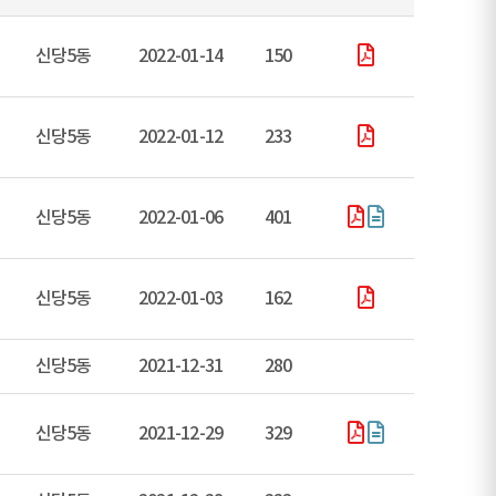
신당5동
2022-01-14
150
신당5동
2022-01-12
233
신당5동
2022-01-06
401
신당5동
2022-01-03
162
신당5동
2021-12-31
280
신당5동
2021-12-29
329