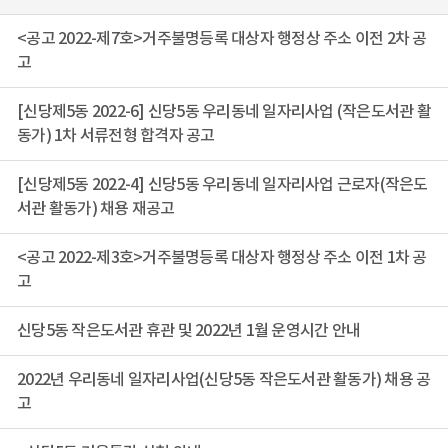
<공고 2022-제7호>거주불명등록 대상자 행정상 주소 이전 2차 공
고
[신당제5동 2022-6] 신당5동 우리동네 일자리사업 (작은도서관 활
동가) 1차 서류전형 합격자 공고
[신당제5동 2022-4] 신당5동 우리동네 일자리사업 근로자(작은도
서관 활동가) 채용 재공고
<공고 2022-제3호>거주불명등록 대상자 행정상 주소 이전 1차 공
고
신당5동 작은도서관 휴관 및 2022년 1월 운영시간 안내
2022년 우리동네 일자리사업(신당5동 작은도서관 활동가) 채용 공
고