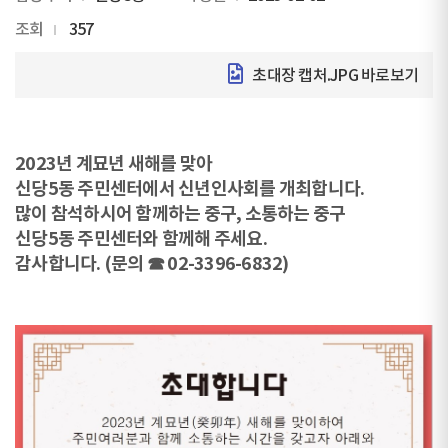
조회
357
초대장 캡처.JPG
바로보기
2023년 계묘년 새해를 맞아
신당5동 주민센터에서 신년인사회를 개최합니다.
많이 참석하시어 함께하는 중구, 소통하는 중구
신당5동 주민센터와 함께해 주세요.
감사합니다. (문의 ☎ 02-3396-6832)