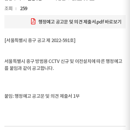
조회
259
행정예고 공고문 및 의견 제출서.pdf
바로보기
[서울특별시 중구 공고 제 2022-591호]
서울특별시 중구 방범용 CCTV 신규 및 이전설치에 따른 행정예고
를 붙임과 같이 공고합니다.
붙임: 행정예고 공고문 및 의견 제출서 1부