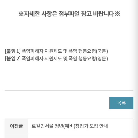
※자세한 사항은 첨부파일 참고 바랍니다※
[붙임 1]
폭염피해자 지원제도 및 폭염 행동요령(국문)
[붙임 2]
폭염피해자 지원제도 및 폭염 행동요령(영문)
목록
이전글
로컬인서울 청년(예비)창업가 모집 안내