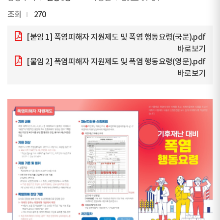
조회
270
[붙임 1] 폭염피해자 지원제도 및 폭염 행동요령(국문).pdf
바로보기
[붙임 2] 폭염피해자 지원제도 및 폭염 행동요령(영문).pdf
바로보기