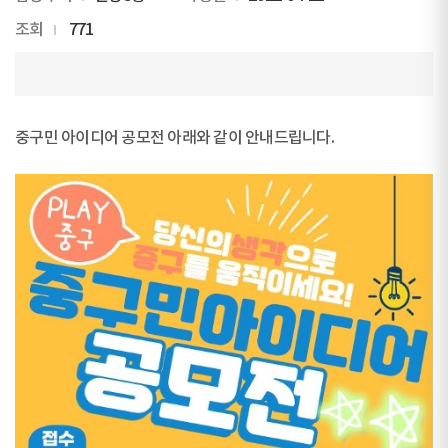
조회
771
중구민 아이디어 공모전 아래와 같이 안내드립니다.