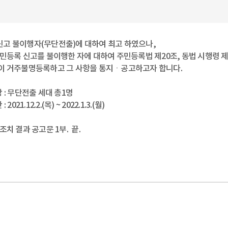
고 불이행자(무단전출)에 대하여 최고 하였으나,
주민등록 신고를 불이행한 자에 대하여 주민등록법 제20조, 동법 시행령 제
이 거주불명등록하고 그 사항을 통지ㆍ공고하고자 합니다.
 : 무단전출 세대 총1명
 2021.12.2.(목) ~ 2022.1.3.(월)
치 결과 공고문 1부. 끝.