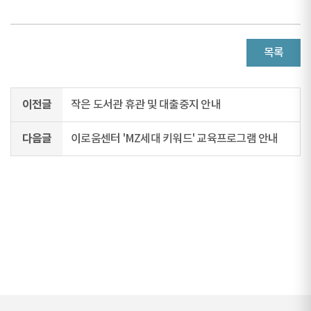
목록
이전글
작은 도서관 휴관 및 대출중지 안내
다음글
이로움센터 'MZ세대 키워드' 교육프로그램 안내