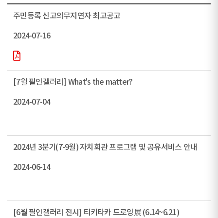
주민등록 신고의무지연자 최고공고
2024-07-16
[7월 필인갤러리] What's the matter?
2024-07-04
2024년 3분기(7-9월) 자치회관 프로그램 및 공유서비스 안내
2024-06-14
[6월 필인갤러리 전시] 티키타카 드로잉展 (6.14~6.21)