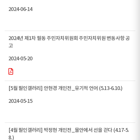
2024-06-14
2024년 제1차 필동 주민자치위원회 주민자치위원 변동사항 공
고
2024-05-20
[5월 필인갤러리] 안현경 개인전_유기적 언어 (5.13-6.10.)
2024-05-15
[4월 필인갤러리] 박정현 개인전_물안에서 선을 걷다 (4.17-5.
8.)