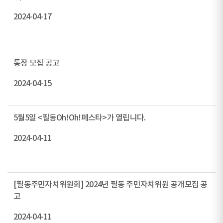
2024-04-17
통장 모집 공고
2024-04-15
5월5일 <필동Oh!Oh!페스타>가 열립니다.
2024-04-11
[필동주민자치위원회] 2024년 필동 주민자치위원 공개모집 공
고
2024-04-11