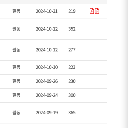
필동
2024-10-31
219
필동
2024-10-12
352
필동
2024-10-12
277
필동
2024-10-10
223
필동
2024-09-26
230
필동
2024-09-24
300
필동
2024-09-19
365