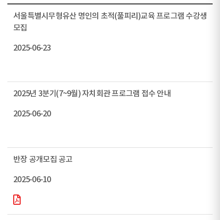
서울특별시무형유산 명인의 초적(풀피리)교육 프로그램 수강생
모집
2025-06-23
2025년 3분기(7~9월) 자치회관 프로그램 접수 안내
2025-06-20
반장 공개모집 공고
2025-06-10