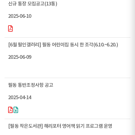
신규 통장 모집공고(13통)
2025-06-10
[6월 필인갤러리] 필동 어린이집 동시 한 조각(6.10.~6.20.)
2025-06-09
필동 통반조정사항 공고
2025-04-14
[필동 작은도서관] 해리포터 영어책 읽기 프로그램 운영