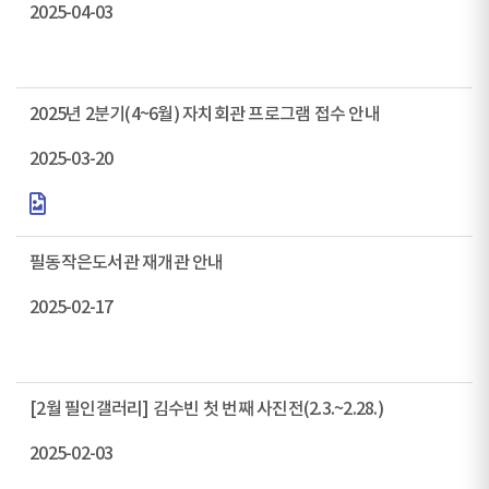
2025-04-03
2025년 2분기(4~6월) 자치회관 프로그램 접수 안내
2025-03-20
필동작은도서관 재개관 안내
2025-02-17
[2월 필인갤러리] 김수빈 첫 번째 사진전(2.3.~2.28.)
2025-02-03