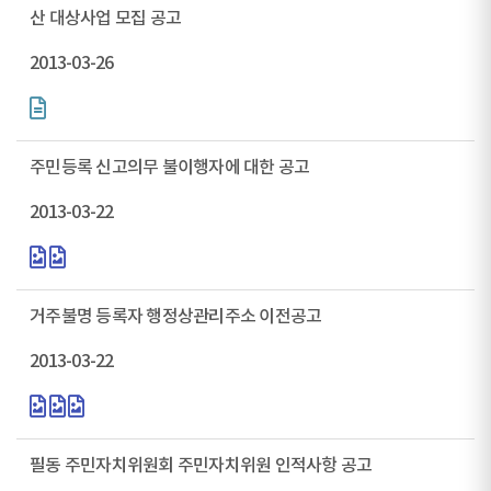
산 대상사업 모집 공고
2013-03-26
주민등록 신고의무 불이행자에 대한 공고
2013-03-22
거주불명 등록자 행정상관리주소 이전공고
2013-03-22
필동 주민자치위원회 주민자치위원 인적사항 공고