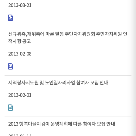
2013-03-21
신규위촉,재위촉에 따른 필동 주민자치위원회 주민자치위원 인
적사항 공고
2013-02-08
지역봉사지도원 및 노인일자리사업 참여자 모집 안내
2013-02-01
2013 행복마을지킴이 운영계획에 따른 참여자 모집 안내