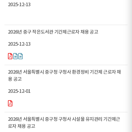
2025-12-13
2026년 중구 작은도서관 기간제근로자 채용 공고
2025-12-13
2026년 서울특별시 중구청 구청사 환경정비 기간제 근로자 채
용 공고
2025-12-01
2026년 서울특별시 중구청 구청사 시설물 유지관리 기간제근
로자 채용 공고