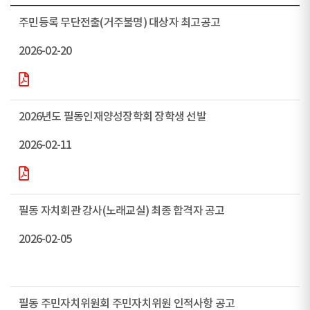
주민등록 무단전출(거주불명) 대상자 최고공고
2026-02-20
2026년도 필동인재양성장학회 장학생 선발
2026-02-11
필동 자치회관 강사(노래교실) 최종 합격자 공고
2026-02-05
필동 주민자치위원회 주민자치위원 인적사항 공고