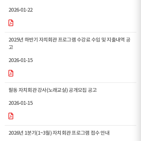
2026-01-22
2025년 하반기 자치회관 프로그램 수강료 수입 및 지출내역 공
고
2026-01-15
필동 자치회관 강사(노래교실) 공개모집 공고
2026-01-15
2026년 1분기(1~3월) 자치회관 프로그램 접수 안내