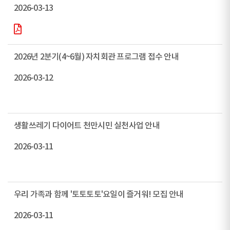
2026-03-13
2026년 2분기(4~6월) 자치회관 프로그램 접수 안내
2026-03-12
생활쓰레기 다이어트 천만시민 실천사업 안내
2026-03-11
우리 가족과 함께 '토토토토'요일이 즐거워! 모집 안내
2026-03-11