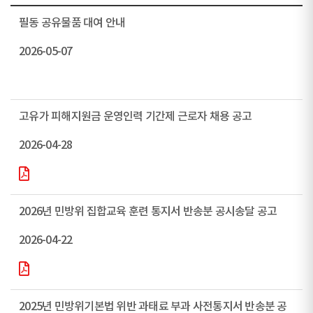
필동 공유물품 대여 안내
2026-05-07
고유가 피해지원금 운영인력 기간제 근로자 채용 공고
2026-04-28
2026년 민방위 집합교육 훈련 통지서 반송분 공시송달 공고
2026-04-22
2025년 민방위기본법 위반 과태료 부과 사전통지서 반송분 공