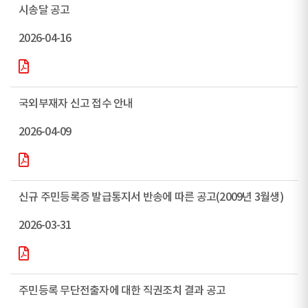
시송달 공고
2026-04-16
국외부재자 신고 접수 안내
2026-04-09
신규 주민등록증 발급통지서 반송에 따른 공고(2009년 3월생)
2026-03-31
주민등록 무단전출자에 대한 직권조치 결과 공고