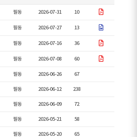
필동
2026-07-31
10
필동
2026-07-27
13
필동
2026-07-16
36
필동
2026-07-08
60
필동
2026-06-26
67
필동
2026-06-12
238
필동
2026-06-09
72
필동
2026-05-21
58
필동
2026-05-20
65