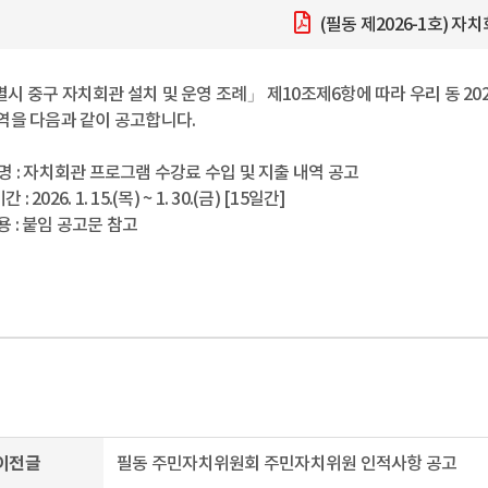
(필동 제2026-1호) 
시 중구 자치회관 설치 및 운영 조례」 제10조제6항에 따라 우리 동 2
역을 다음과 같이 공고합니다.
 명 : 자치회관 프로그램 수강료 수입 및 지출 내역 공고
: 2026. 1. 15.(목) ~ 1. 30.(금) [15일간]
 : 붙임 공고문 참고
이전글
필동 주민자치위원회 주민자치위원 인적사항 공고