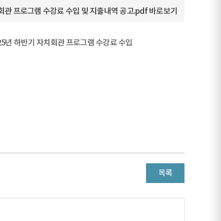
자치회관 프로그램 수강료 수입 및 지출내역 공고.pdf
바로보기
025년 하반기 자치회관 프로그램 수강료 수입
목록