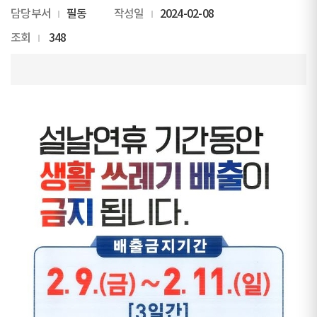
담당부서
필동
작성일
2024-02-08
조회
348