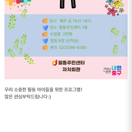
우리 소중한 필동 아이들을 위한 프로그램!
많은 관심부탁드립니다 :)