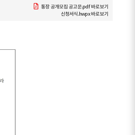
통장 공개모집 공고문.pdf
바로보기
신청서식.hwpx
바로보기