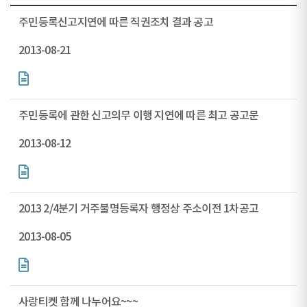
주민등록신고지연에 따른 직권조치 결과 공고
2013-08-21
주민등록에 관한 신고의무 이행 지연에 따른 최고 공고문
2013-08-12
2013 2/4분기 거주불명등록자 행정상 주소이전 1차공고
2013-08-05
사랑티켓 함께 나누어요~~~