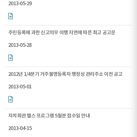
2013-05-29
주민등록에 과한 신고의무 이행 지연에 따른 최고 공고문
2013-05-28
2012년 1/4분기 거주불명등록자 행정상 관리주소 이전 공고
2013-05-01
자치회관 헬스 프로그램 5월분 접수일 안내
2013-04-15