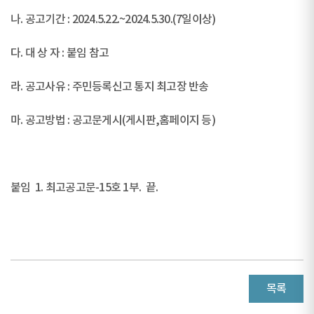
나. 공고기간 : 2024.5.22.~2024.5.30.(7일이상)
다. 대 상 자 : 붙임 참고
라. 공고사유 : 주민등록신고 통지 최고장 반송
마. 공고방법 : 공고문게시(게시판,홈페이지 등)
붙임 1. 최고공고문-15호 1부. 끝.
목록