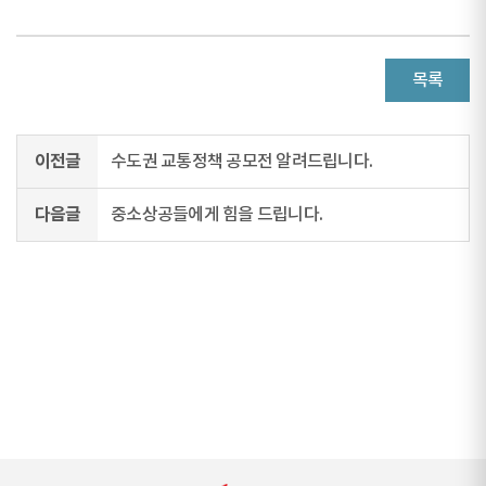
목록
이전글
수도권 교통정책 공모전 알려드립니다.
다음글
중소상공들에게 힘을 드립니다.