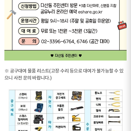
※ 공구대여 물품 리스트(고장·수리 등으로 대여가 불가능할 수 있
으니 사전 문의 바랍니다.)