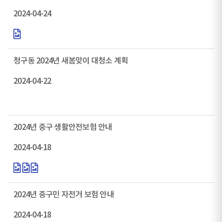
2024-04-24
청구동 2024년 새봄맞이 대청소 계획
2024-04-22
2024년 중구 생활안전보험 안내
2024-04-18
2024년 중구민 자전거 보험 안내
2024-04-18