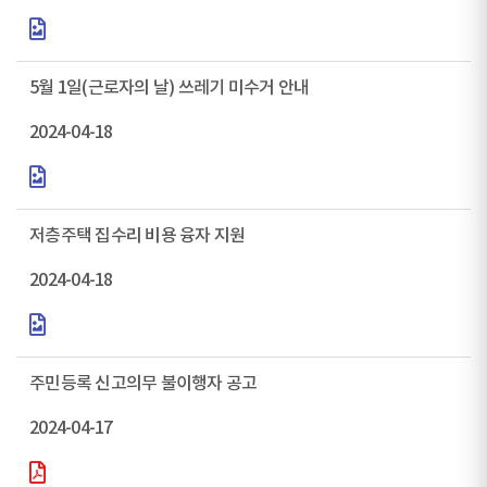
5월 1일(근로자의 날) 쓰레기 미수거 안내
2024-04-18
저층주택 집수리 비용 융자 지원
2024-04-18
주민등록 신고의무 불이행자 공고
2024-04-17