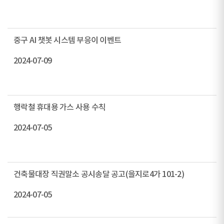
중구 AI 챗봇 시스템 부응이 이벤트
2024-07-09
행락철 휴대용 가스 사용 수칙
2024-07-05
건축물대장 직권말소 공시송달 공고(을지로4가 101-2)
2024-07-05