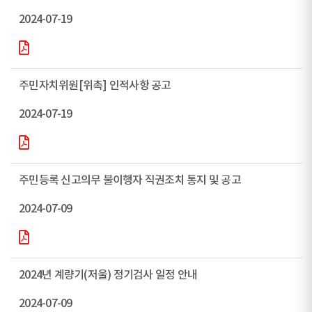
2024-07-19
주민자치위원[위촉] 인적사항 공고
2024-07-19
주민등록 신고의무 불이행자 직권조치 통지 및 공고
2024-07-09
2024년 계량기(저울) 정기검사 일정 안내
2024-07-09