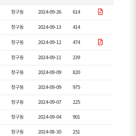
청구동
2024-09-26
614
청구동
2024-09-13
414
청구동
2024-09-12
474
청구동
2024-09-11
239
청구동
2024-09-09
820
청구동
2024-09-09
975
청구동
2024-09-07
225
청구동
2024-09-04
901
청구동
2024-08-30
251