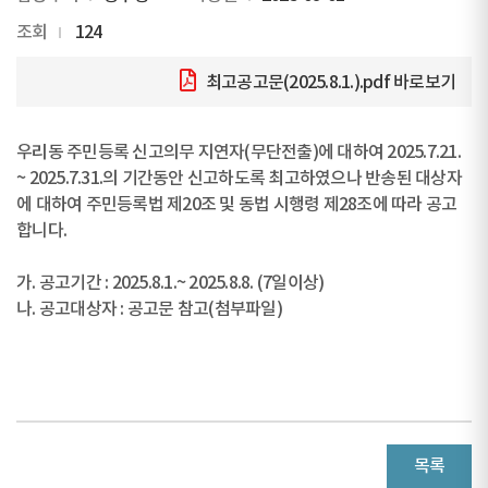
조회
124
최고공고문(2025.8.1.).pdf
바로보기
우리동 주민등록 신고의무 지연자(무단전출)에 대하여 2025.7.21.
~ 2025.7.31.의 기간동안 신고하도록 최고하였으나 반송된 대상자
에 대하여 주민등록법 제20조 및 동법 시행령 제28조에 따라 공고
합니다.
가. 공고기간 : 2025.8.1.~ 2025.8.8. (7일이상)
나. 공고대상자 : 공고문 참고(첨부파일)
목록