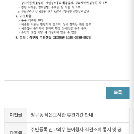
목록
이전글
청구동 작은도서관 휴관기간 안내
주민등록 신고의무 불이행자 직권조치 통지 및 공
다음글