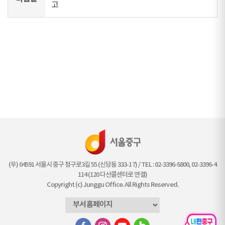
고
(우) 04591 서울시 중구 청구로3길 55 (신당동 333-17) / TEL : 02-3396-6800, 02-3396-4
114 (120 다산콜센터로 연결)
Copyright (c) Junggu Office. All Rights Reserved.