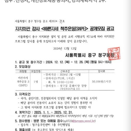
첨부 : 신청서, 개인정보제공 동의서, 강의계획서 각 1부.