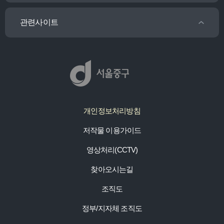
관련사이트
개인정보처리방침
저작물 이용가이드
영상처리(CCTV)
찾아오시는길
조직도
정부/지자체 조직도