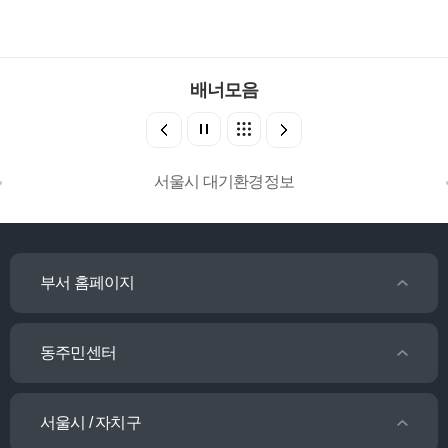
배너모음
서울시 대기환경정보
부서 홈페이지
동주민센터
서울시 / 자치구