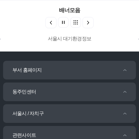
배너모음
서울시 대기환경정보
부서 홈페이지
동주민센터
서울시 / 자치구
관련사이트