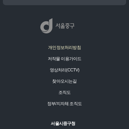
개인정보처리방침
저작물 이용가이드
영상처리(CCTV)
찾아오시는길
조직도
정부/지자체 조직도
서울시중구청