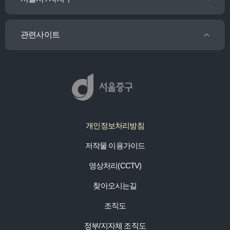
관련사이트
개인정보처리방침
저작물 이용가이드
영상처리(CCTV)
찾아오시는길
조직도
정부/지자체 조직도