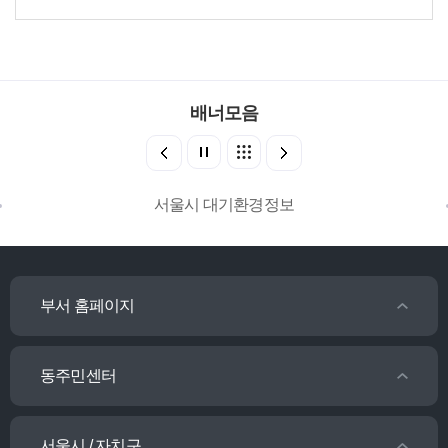
배너모음
서울시 대기환경정보
부서 홈페이지
동주민센터
서울시 / 자치구