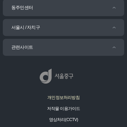
동주민센터
서울시 / 자치구
관련사이트
개인정보처리방침
저작물 이용가이드
영상처리(CCTV)