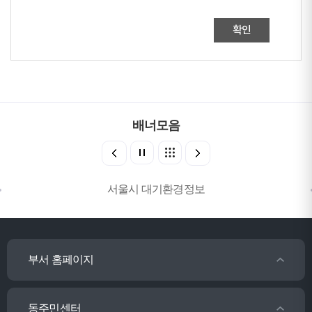
확인
배너모음
서울시 대기환경정보
부서 홈페이지
동주민센터