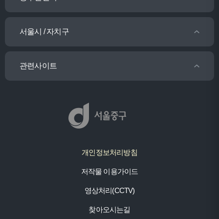
서울시 / 자치구
관련사이트
개인정보처리방침
저작물 이용가이드
영상처리(CCTV)
찾아오시는길