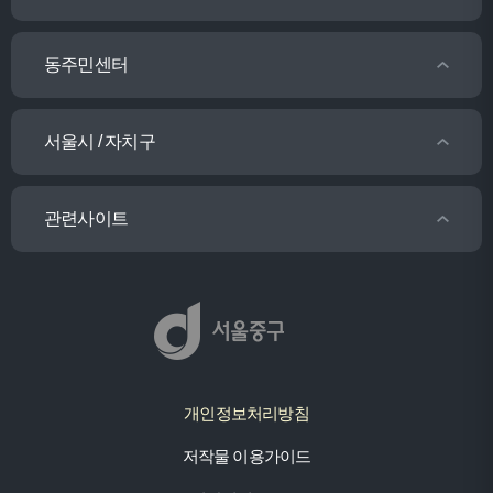
동주민센터
서울시 / 자치구
관련사이트
개인정보처리방침
저작물 이용가이드