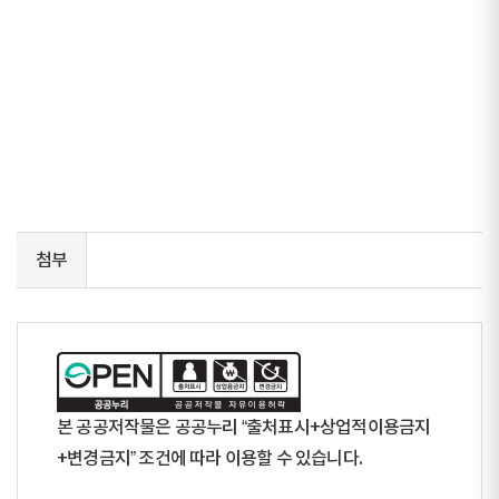
첨부
본 공공저작물은 공공누리 “출처표시+상업적이용금지
+변경금지” 조건에 따라 이용할 수 있습니다.