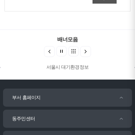
배너모음
서울시 대기환경정보
부서 홈페이지
동주민센터