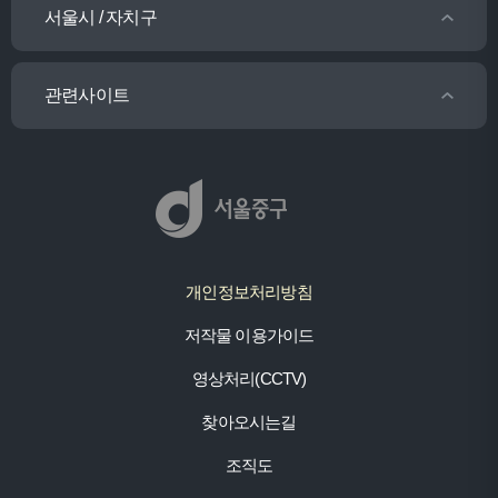
서울시 / 자치구
관련사이트
개인정보처리방침
저작물 이용가이드
영상처리(CCTV)
찾아오시는길
조직도