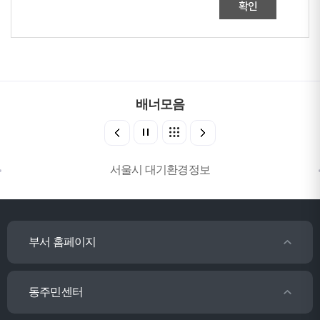
확인
배너모음
서울시 대기환경정보
부서 홈페이지
동주민센터