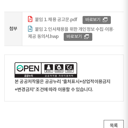
붙임 1. 채용 공고문.pdf
바로보기
첨부
붙임 2. 인사채용을 위한 개인정보 수집·이용·
제공 동의서.hwp
바로보기
본 공공저작물은 공공누리 “출처표시+상업적이용금지
+변경금지” 조건에 따라 이용할 수 있습니다.
목록