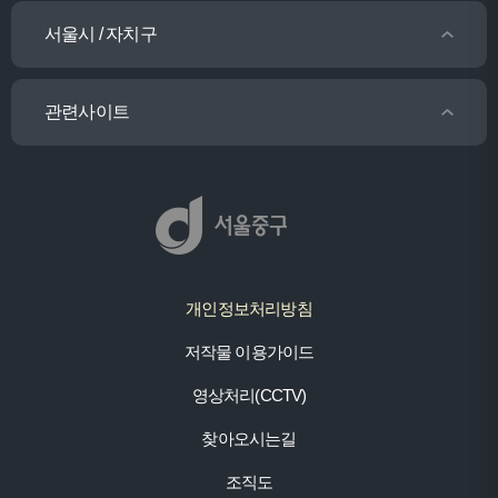
서울시 / 자치구
관련사이트
개인정보처리방침
저작물 이용가이드
영상처리(CCTV)
찾아오시는길
조직도