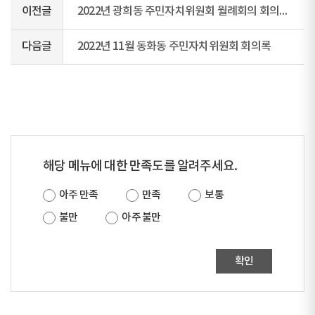
이전글
2022년 광희동 주민자치위원회 월례회의 회의록(2022년 11월)
다음글
2022년 11월 동화동 주민자치위원회 회의록
해당 메뉴에 대한 만족도를 알려주세요.
아주 만족
만족
보통
불만
아주 불만
확인