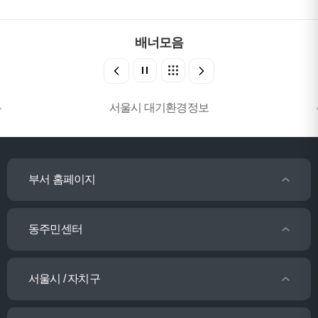
배너모음
서울시 대기환경정보
부서 홈페이지
동주민센터
서울시 / 자치구