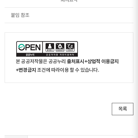
회의요약
붙임 참조
출처표시+상업적 이용금지
본 공공저작물은 공공누리
+변경금지
조건에 따라이용 할 수 있습니다.
목록