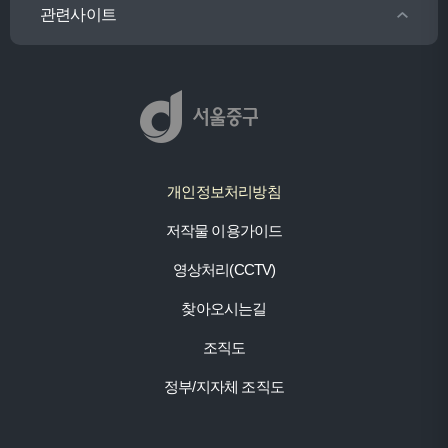
관련사이트
개인정보처리방침
저작물 이용가이드
영상처리(CCTV)
찾아오시는길
조직도
정부/지자체 조직도