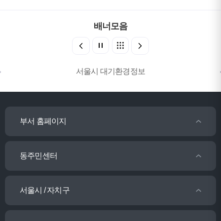
배너모음
서울시 대기환경정보
부서 홈페이지
동주민센터
서울시 / 자치구