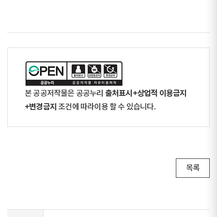
출처표시+상업적 이용금지
본 공공저작물은 공공누리
+변경금지
조건에 따라이용 할 수 있습니다.
목록