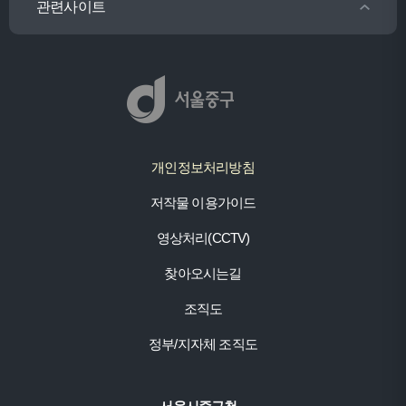
관련사이트
개인정보처리방침
저작물 이용가이드
영상처리(CCTV)
찾아오시는길
조직도
정부/지자체 조직도