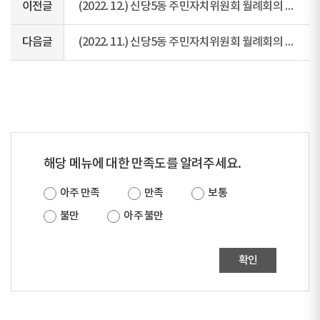
이전글
(2022. 12.) 신당5동 주민자치위원회 월례회의 회의록
다음글
(2022. 11.) 신당5동 주민자치위원회 월례회의 회의록
해당 메뉴에 대한 만족도를 알려주세요.
아주 만족
만족
보통
불만
아주 불만
확인