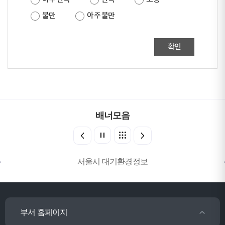
불만
아주 불만
확인
배너모음
서울시 대기환경정보
부서 홈페이지