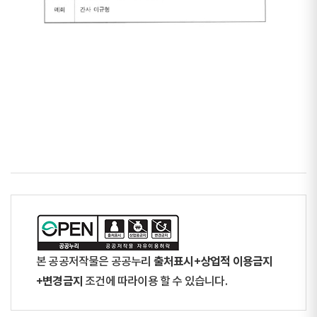
출처표시+상업적 이용금지
본 공공저작물은 공공누리
+변경금지
조건에 따라이용 할 수 있습니다.