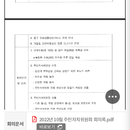
2022년 10월 주민자치위원회 회의록.pdf
회의문서
바로보기