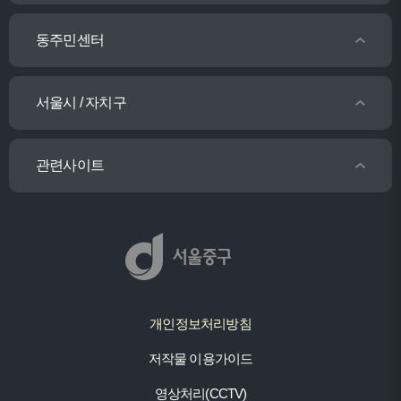
동주민센터
서울시 / 자치구
관련사이트
개인정보처리방침
저작물 이용가이드
영상처리(CCTV)