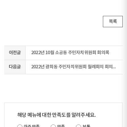
목록
이전글
2022년 10월 소공동 주민자치위원회 회의록
다음글
2022년 광희동 주민자치위원회 월례회의 회의록(2022년 9월)
해당 메뉴에 대한 만족도를 알려주세요.
아주 만족
만족
보통