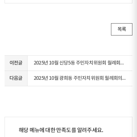
목록
이전글
2025년 10월 신당5동 주민자치위원회 월례회의 회의록
다음글
2025년 10월 광희동 주민자치위원회 월례회의 회의록
해당 메뉴에 대한 만족도를 알려주세요.