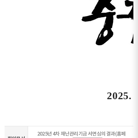
2025년 4차 재난관리기금 서면심의 결과(홈페