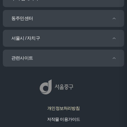
동주민센터
서울시 / 자치구
관련사이트
개인정보처리방침
저작물 이용가이드