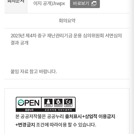
회의문서
이지 공개).hwpx
바로보기
회의요약
2025년 제4차 중구 재난관리기금 운용 심의위원회 서면심의
결과 공개
붙임 자료 참고 바랍니다.
출처표시+상업적 이용금지
본 공공저작물은 공공누리
+변경금지
조건에 따라이용 할 수 있습니다.