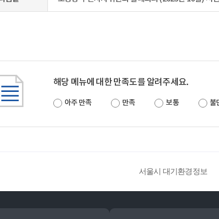
해당 메뉴에 대한 만족도를 알려주세요.
아주 만족
만족
보통
불
서울시 대기환경정보