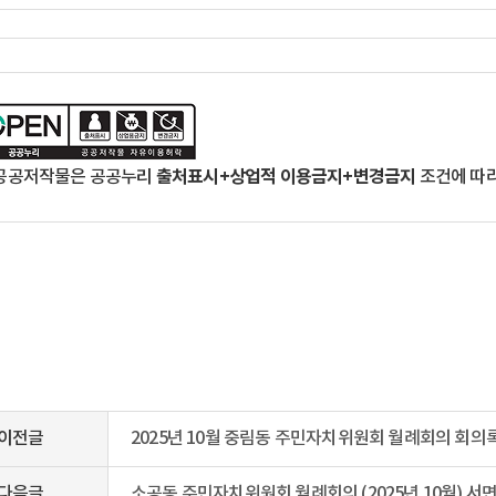
출처표시+상업적 이용금지+변경금지
 공공저작물은 공공누리
조건에 따라
이전글
2025년 10월 중림동 주민자치위원회 월례회의 회의
다음글
소공동 주민자치위원회 월례회의 (2025년 10월) 서