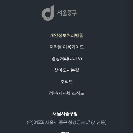
개인정보처리방침
저작물 이용가이드
영상처리(CCTV)
찾아오시는길
조직도
정부/지자체 조직도
서울시중구청
(우)04558 서울시 중구 창경궁로 17 (예관동)