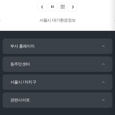
서울시 대기환경정보
부서 홈페이지
동주민센터
서울시 / 자치구
관련사이트