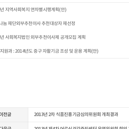
014년 지역사회복지 연차별시행계획(안)
매나눔 재단외부추천이사 추천대상자 재선정
014년 사회복지법인 외부추천이사제 공개모집 계획
지원과 : 2014년도 중구 자활기금 조성 및 운용 계획(안)
이전글
2013년 2차 식품진흥기금심의위원회 개최결과