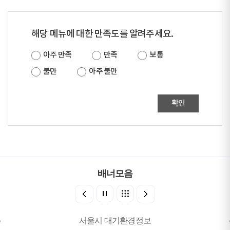
해당 메뉴에 대한 만족도를 알려주세요.
아주 만족
만족
보통
불만
아주 불만
확인
배너모음
서울시 대기환경정보