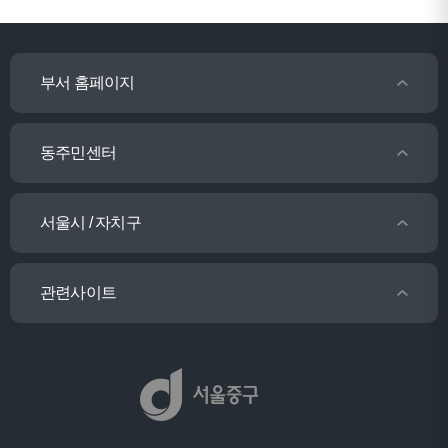
부서 홈페이지
동주민센터
서울시 / 자치구
관련사이트