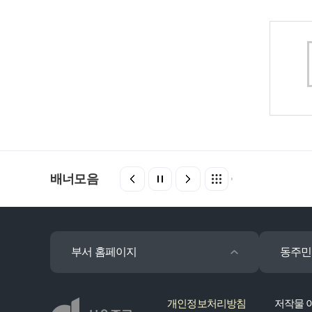
배너모음
부서 홈페이지
동주민
개인정보처리방침
저작물 