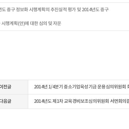
3년도 중구 정보화 시행계획의 추진실적 평가 및 2014년도 중구
 시행계획(안)에 대한 심의 및 자문
이전글
2014년 1/4분기 중소기업육성기금 운용심의위원회
다음글
2014년도 제1차 교육경비보조심의위원회 서면회의