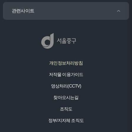
관련사이트
개인정보처리방침
저작물 이용가이드
영상처리(CCTV)
찾아오시는길
조직도
정부/지자체 조직도