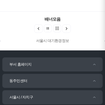
배너모음
서울시 대기환경정보
부서 홈페이지
동주민센터
서울시 / 자치구